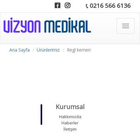
0216 566 6136
Toggle
navigat
Ana Sayfa
Ürünlerimiz
Regl kemeri
Kurumsal
Hakkımızda
Haberler
İletişim