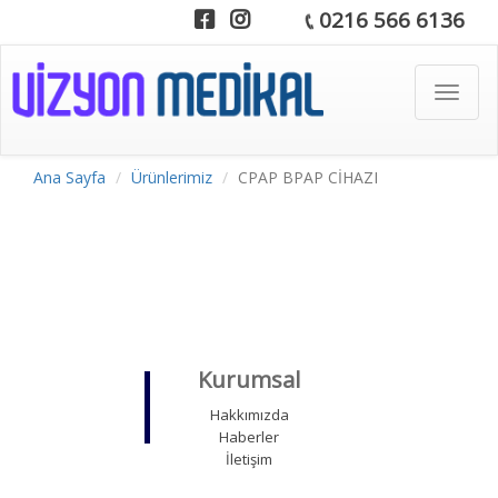
0216 566 6136
Toggle
navigat
Ana Sayfa
Ürünlerimiz
CPAP BPAP CİHAZI
Kurumsal
Hakkımızda
Haberler
İletişim