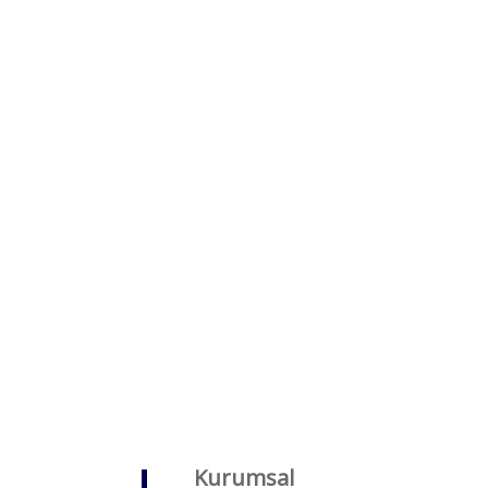
Kurumsal