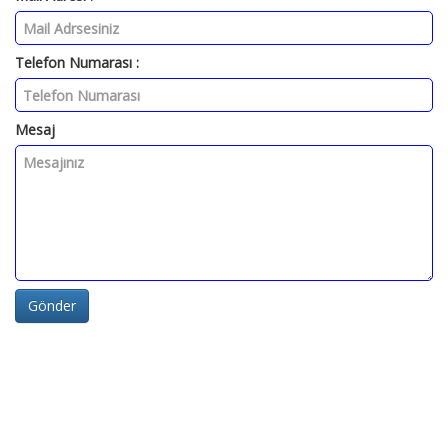
Telefon Numarası :
Mesaj
Gönder