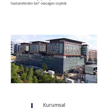
hastanelerden biri” olacağını söyledi.
Kurumsal